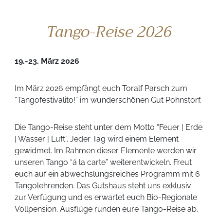
Tango-Reise 2026
19.-23. März 2026
Im März 2026 empfängt euch Toralf Parsch zum
“Tangofestivalito!” im wunderschönen Gut Pohnstorf.
Die Tango-Reise steht unter dem Motto “Feuer | Erde
| Wasser | Luft”. Jeder Tag wird einem Element
gewidmet. Im Rahmen dieser Elemente werden wir
unseren Tango “á la carte” weiterentwickeln. Freut
euch auf ein abwechslungsreiches Programm mit 6
Tangolehrenden. Das Gutshaus steht uns exklusiv
zur Verfügung und es erwartet euch Bio-Regionale
Vollpension. Ausflüge runden eure Tango-Reise ab.