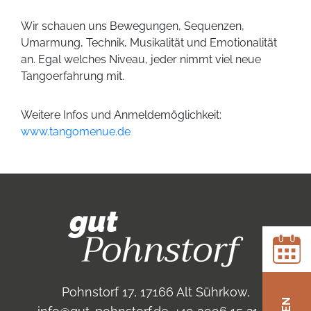
Wir schauen uns Bewegungen, Sequenzen,
Umarmung, Technik, Musikalität und Emotionalität
an. Egal welches Niveau, jeder nimmt viel neue
Tangoerfahrung mit.
Weitere Infos und Anmeldemöglichkeit:
www.tangomenue.de
Pohnstorf 17,
17166 Alt Sührkow
,