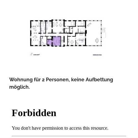
Wohnung für 2 Personen, keine Aufbettung
möglich.