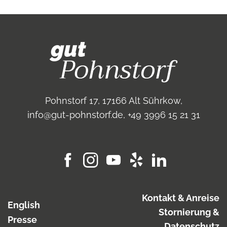
Pohnstorf 17,
17166 Alt Sührkow
,
info@gut-pohnstorf.de
,
+49 3996 15 21 31
Kontakt & Anreise
English
Stornierung &
Presse
Datenschutz