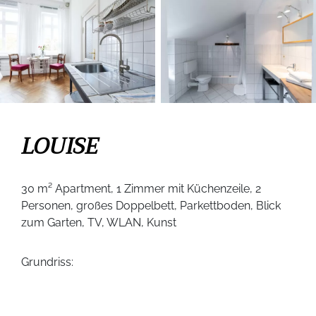
LOUISE
30 m² Apartment, 1 Zimmer mit Küchenzeile, 2
Personen, großes Doppelbett, Parkettboden, Blick
zum Garten, TV, WLAN, Kunst
Grundriss: